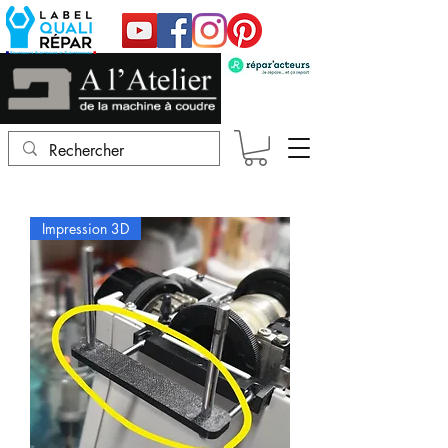
Impression 3D