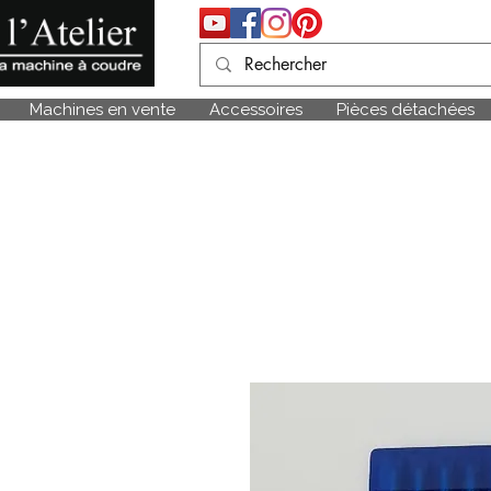
Machines en vente
Accessoires
Pièces détachées