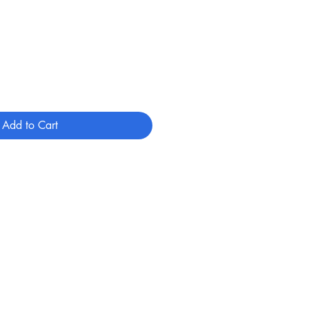
Add to Cart