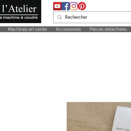
Machines en vente
Accessoires
Pièces détachées