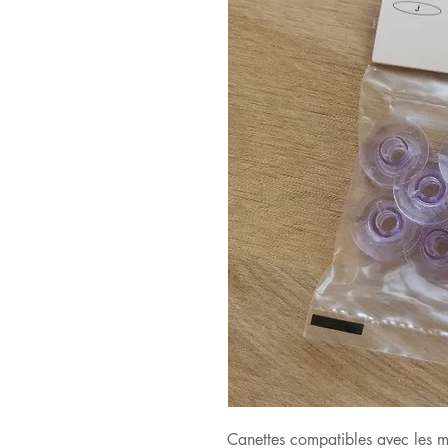
Canettes compatibles avec les mo