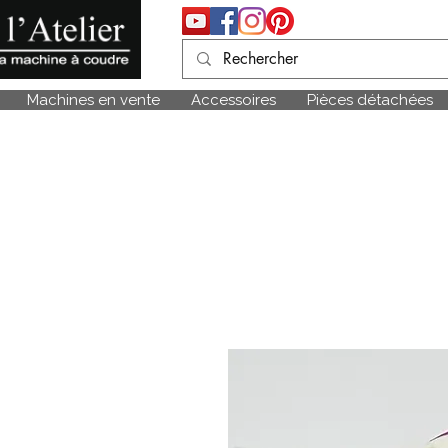
Machines en vente
Accessoires
Pièces détachées