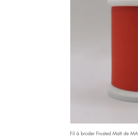
Fil à broder Frosted Matt de 