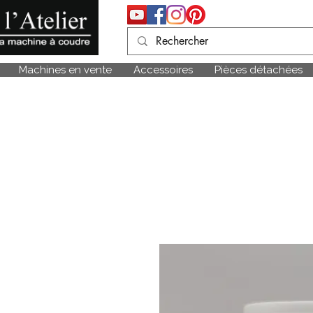
Machines en vente
Accessoires
Pièces détachées