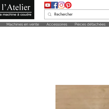
Machines en vente
Accessoires
Pièces détachées