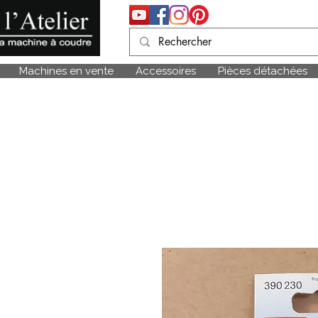
Machines en vente
Accessoires
Pièces détachées