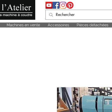
Machines en vente
Accessoires
Pièces détachées