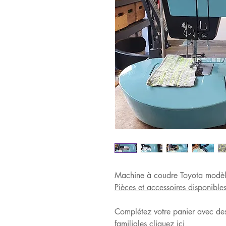
Machine à coudre Toyota mod
Pièces et accessoires disponibles
Complétez votre panier avec des
familiales
cliquez ici